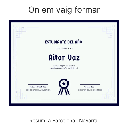
On em vaig formar
Resum: a Barcelona i Navarra.