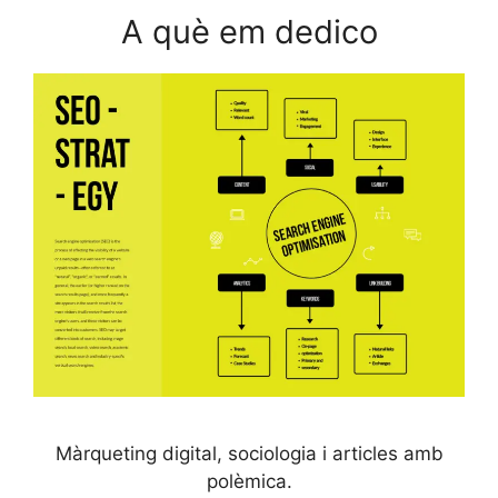
A què em dedico
Màrqueting digital, sociologia i articles amb
polèmica.