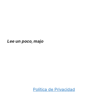
Lee un poco, majo
Política de Privacidad