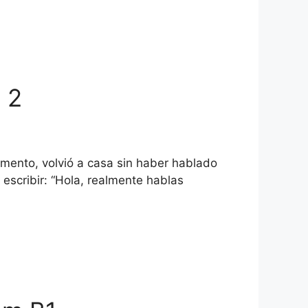
 2
mento, volvió a casa sin haber hablado
 escribir: “Hola, realmente hablas