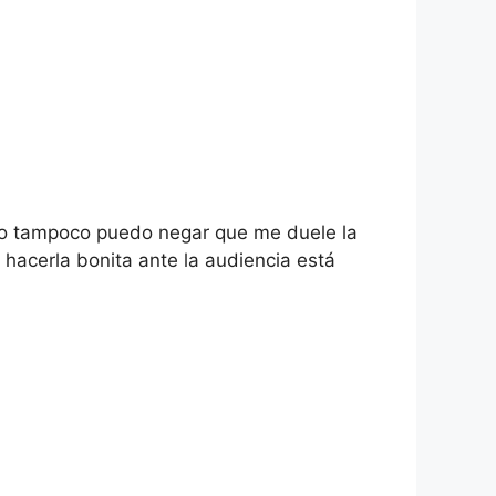
ro tampoco puedo negar que me duele la
 hacerla bonita ante la audiencia está