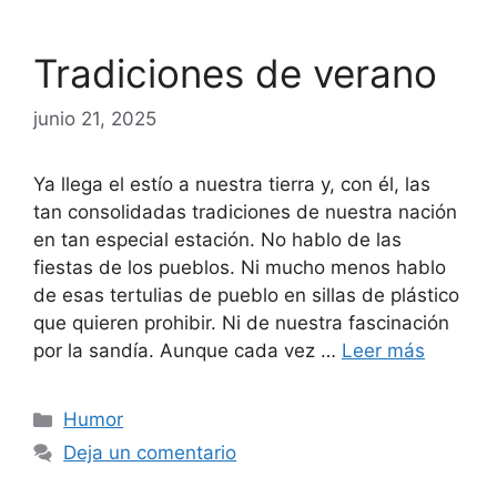
Tradiciones de verano
junio 21, 2025
Ya llega el estío a nuestra tierra y, con él, las
tan consolidadas tradiciones de nuestra nación
en tan especial estación. No hablo de las
fiestas de los pueblos. Ni mucho menos hablo
de esas tertulias de pueblo en sillas de plástico
que quieren prohibir. Ni de nuestra fascinación
por la sandía. Aunque cada vez …
Leer más
Categorías
Humor
Deja un comentario