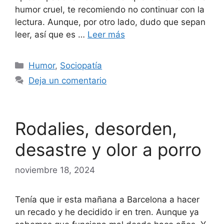
humor cruel, te recomiendo no continuar con la
lectura. Aunque, por otro lado, dudo que sepan
leer, así que es …
Leer más
Categorías
Humor
,
Sociopatía
Deja un comentario
Rodalies, desorden,
desastre y olor a porro
noviembre 18, 2024
Tenía que ir esta mañana a Barcelona a hacer
un recado y he decidido ir en tren. Aunque ya