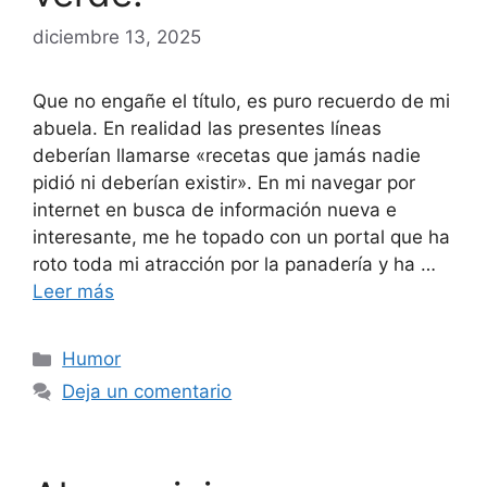
diciembre 13, 2025
Que no engañe el título, es puro recuerdo de mi
abuela. En realidad las presentes líneas
deberían llamarse «recetas que jamás nadie
pidió ni deberían existir». En mi navegar por
internet en busca de información nueva e
interesante, me he topado con un portal que ha
roto toda mi atracción por la panadería y ha …
Leer más
Categorías
Humor
Deja un comentario