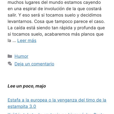
muchos lugares del mundo estamos cayendo
en una espiral de involución de la que costará
salir. Y eso será si tocamos suelo y decidimos
levantarnos. Cosa que tampoco parece el caso.
La caída está siendo tan rápida y profunda que
si tocamos suelo, acabaremos más planos que
la …
Leer más
Categorías
Humor
Deja un comentario
Lee un poco, majo
Estafa a la europea o la venganza del timo de la
estampita 3.0