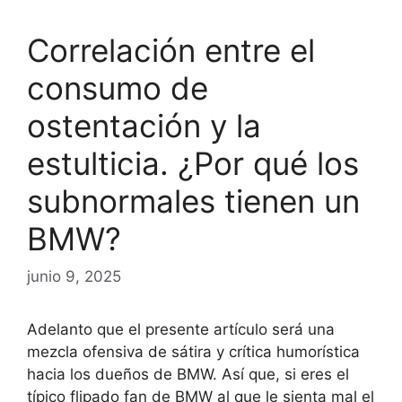
Correlación entre el
consumo de
ostentación y la
estulticia. ¿Por qué los
subnormales tienen un
BMW?
junio 9, 2025
Adelanto que el presente artículo será una
mezcla ofensiva de sátira y crítica humorística
hacia los dueños de BMW. Así que, si eres el
típico flipado fan de BMW al que le sienta mal el